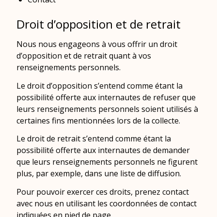
Droit d’opposition et de retrait
Nous nous engageons à vous offrir un droit
d’opposition et de retrait quant à vos
renseignements personnels.
Le droit d’opposition s’entend comme étant la
possibilité offerte aux internautes de refuser que
leurs renseignements personnels soient utilisés à
certaines fins mentionnées lors de la collecte.
Le droit de retrait s’entend comme étant la
possibilité offerte aux internautes de demander
que leurs renseignements personnels ne figurent
plus, par exemple, dans une liste de diffusion.
Pour pouvoir exercer ces droits, prenez contact
avec nous en utilisant les coordonnées de contact
indiquées en pied de page.