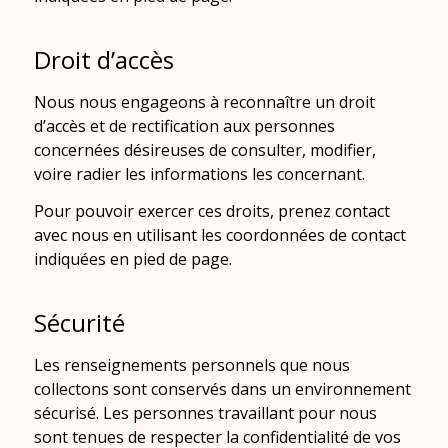
Droit d’accès
Nous nous engageons à reconnaître un droit
d’accès et de rectification aux personnes
concernées désireuses de consulter, modifier,
voire radier les informations les concernant.
Pour pouvoir exercer ces droits, prenez contact
avec nous en utilisant les coordonnées de contact
indiquées en pied de page.
Sécurité
Les renseignements personnels que nous
collectons sont conservés dans un environnement
sécurisé. Les personnes travaillant pour nous
sont tenues de respecter la confidentialité de vos