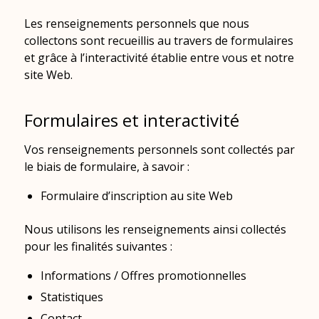
Les renseignements personnels que nous
collectons sont recueillis au travers de formulaires
et grâce à l’interactivité établie entre vous et notre
site Web.
Formulaires et interactivité
Vos renseignements personnels sont collectés par
le biais de formulaire, à savoir :
Formulaire d’inscription au site Web
Nous utilisons les renseignements ainsi collectés
pour les finalités suivantes :
Informations / Offres promotionnelles
Statistiques
Contact