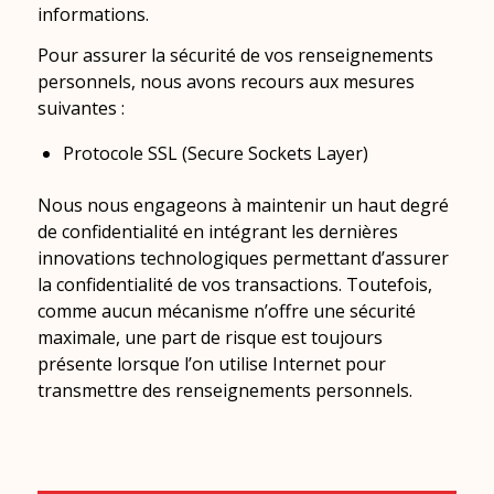
informations.
Pour assurer la sécurité de vos renseignements
personnels, nous avons recours aux mesures
suivantes :
Protocole SSL (Secure Sockets Layer)
Nous nous engageons à maintenir un haut degré
de confidentialité en intégrant les dernières
innovations technologiques permettant d’assurer
la confidentialité de vos transactions. Toutefois,
comme aucun mécanisme n’offre une sécurité
maximale, une part de risque est toujours
présente lorsque l’on utilise Internet pour
transmettre des renseignements personnels.