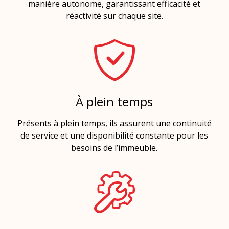
manière autonome, garantissant efficacité et
réactivité sur chaque site.
À plein temps
Présents à plein temps, ils assurent une continuité
de service et une disponibilité constante pour les
besoins de l’immeuble.