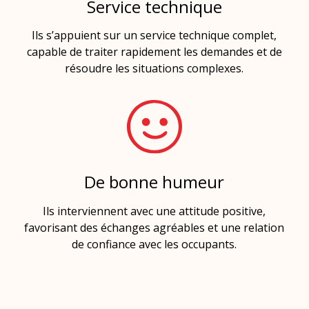
Service technique
Ils s’appuient sur un service technique complet,
capable de traiter rapidement les demandes et de
résoudre les situations complexes.
De bonne humeur
Ils interviennent avec une attitude positive,
favorisant des échanges agréables et une relation
de confiance avec les occupants.