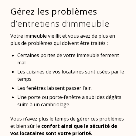
Gérez les problèmes
d’entretiens d’immeuble
Votre immeuble vieillit et vous avez de plus en
plus de problèmes qui doivent être traités :
Certaines portes de votre immeuble ferment
mal.
Les cuisines de vos locataires sont usées par le
temps.
Les fenêtres laissent passer l’air.
Une porte ou porte-fenêtre a subi des dégâts
suite à un cambriolage.
Vous n’avez plus le temps de gérer ces problèmes
et bien sûr le
confort ainsi que la sécurité de
vos locataires sont votre priorité.