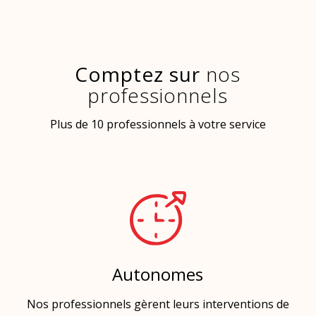
Comptez sur
nos
professionnels
Plus de 10 professionnels à votre service
Autonomes
Nos professionnels gèrent leurs interventions de