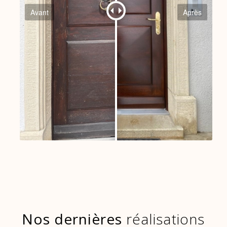
Avant
Après
Nos dernières
réalisations