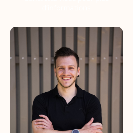
d’informations