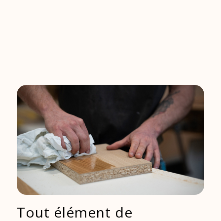
Tout élément de