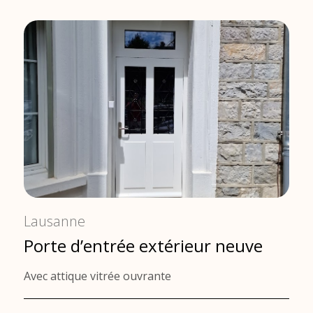
Lausanne
Porte d’entrée extérieur neuve
Avec attique vitrée ouvrante