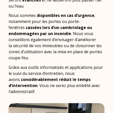
ou l’eau.
Nous sommes
disponibles en cas d’urgence
,
notamment pour les portes ou porte-
fenêtres
cassées lors d’un cambriolage ou
endommagées par un incendie
. Nous vous
conseillons également d’envisager d’améliorer
la sécurité de vos immeubles ou de cloisonner les
zones d’utilisation avec la mise en place de portes
coupe-feu.
Grâce aux outils informatisés et applications pour
le suivi du service d’entretien, nous
avons
considérablement réduit le temps
d’intervention
. Vous ne serez plus embêté avec
l’administratif.