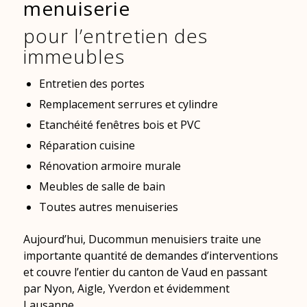
menuiserie
pour l’entretien des
immeubles
Entretien des portes
Remplacement serrures et cylindre
Etanchéité fenêtres bois et PVC
Réparation cuisine
Rénovation armoire murale
Meubles de salle de bain
Toutes autres menuiseries
Aujourd’hui, Ducommun menuisiers traite une
importante quantité de demandes d’interventions
et couvre l’entier du canton de Vaud en passant
par Nyon, Aigle, Yverdon et évidemment
Lausanne.