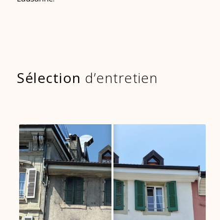
Sélection
d’entretien