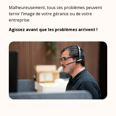
Malheureusement, tous ces problèmes peuvent
ternir l’image de votre gérance ou de votre
entreprise.
Agissez avant que les problèmes arrivent !